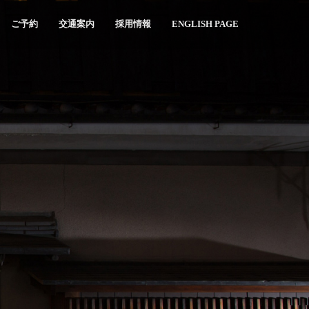
ご予約
交通案内
採用情報
ENGLISH PAGE