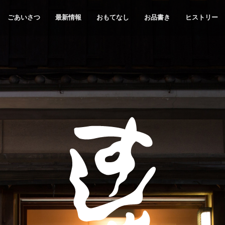
ごあいさつ
最新情報
おもてなし
お品書き
ヒストリー